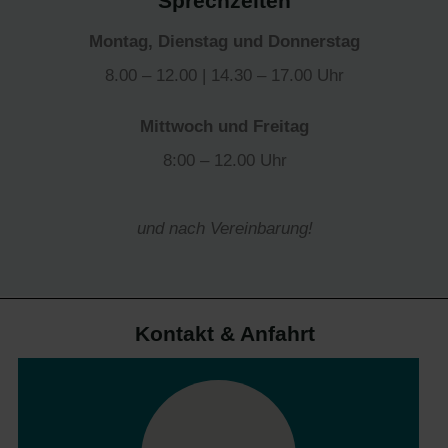
Sprechzeiten
Montag, Dienstag und Donnerstag
8.00 – 12.00 | 14.30 – 17.00 Uhr
Mittwoch und Freitag
8:00 – 12.00 Uhr
und nach Vereinbarung!
Kontakt & Anfahrt