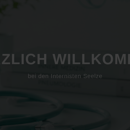
ZLICH WILLKO
bei den Internisten Seelze