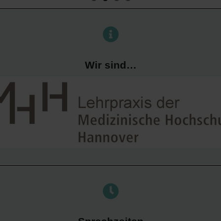
Wir sind…