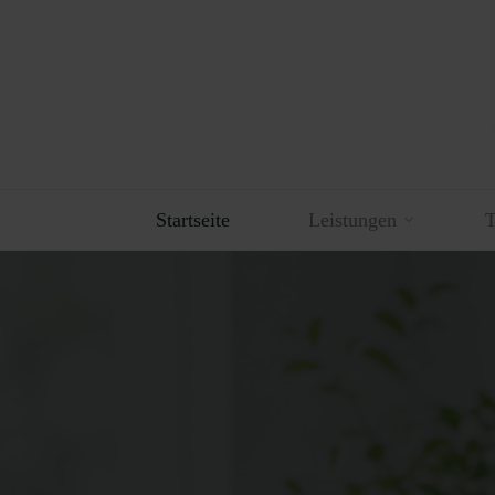
Startseite
Leistungen