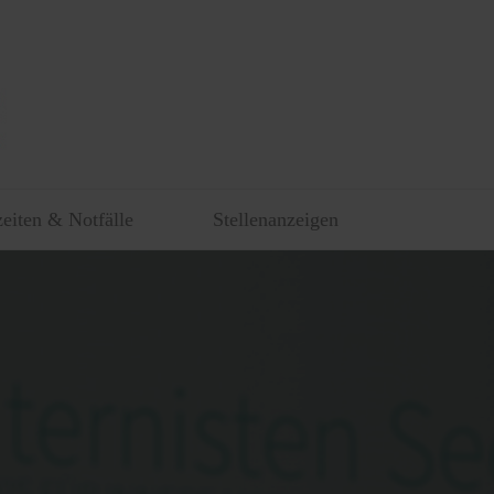
eiten & Notfälle
Stellenanzeigen