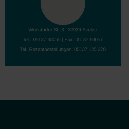
Wunstorfer Str.3 | 30926 Seelze
Tel.: 05137 93055 | Fax: 05137 93057
Tel. Rezeptbestellungen: 05137 125 278